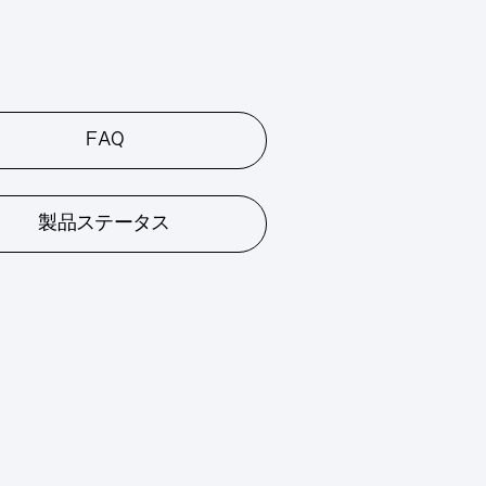
FAQ
製品ステータス