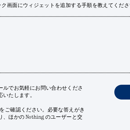
ンのロック画面にウィジェットを追加する手順を教えてくだ
ールでお気軽にお問い合わせくださ
応いたします。
ニティをご確認ください。必要な答えがき
ほかの Nothing のユーザーと交
。