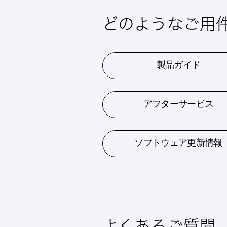
どのようなご用
製品ガイド
アフターサービス
ソフトウェア更新情報
よくあるご質問