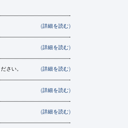
(詳細を読む)
(詳細を読む)
てください。
(詳細を読む)
。
(詳細を読む)
(詳細を読む)