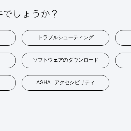
件でしょうか？
トラブルシューティング
ソフトウェアのダウンロード
ASHA アクセシビリティ