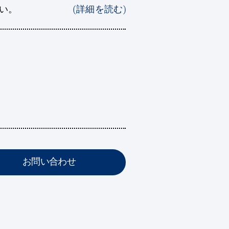
さい。
(詳細を読む)
お問い合わせ