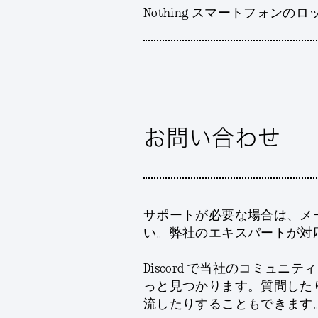
Nothing スマートフォ
お問い合わせ
サポートが必要な場合は、メ
い。弊社のエキスパートが対
Discord で当社のコミュ
っと見つかります。質問したり、
流したりすることもできます