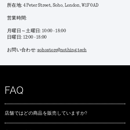
所在地: 4 Peter Street, Soho, London, W1F 0AD
営業時間:
月曜日～土曜日: 10:00 - 18:00
日曜日: 12:00 - 18:00
お問い合わせ:
sohostore@nothing.tech
FAQ
店舗ではどの商品を販売していますか?