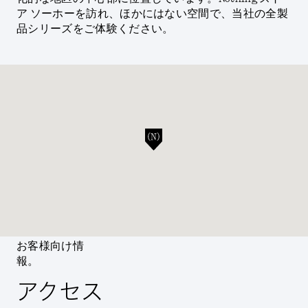
ア ソーホーを訪れ、ほかにはない空間で、当社の全製
品シリーズをご体験ください。
お客様向け情
報。
アクセス