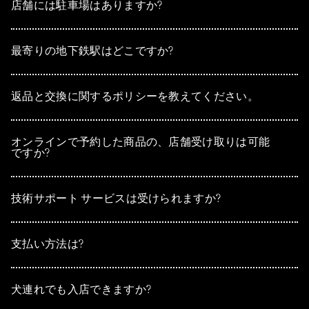
店舗には駐車場はありますか?
最寄りの地下鉄駅はどこですか?
返品と交換に関するポリシーを教えてください。
オンラインで予約した商品の、店舗受け取りは可能
ですか?
技術サポート サービスは受けられますか?
支払い方法は?
犬連れでも入店できますか?